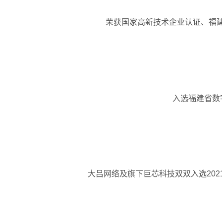
荣获国家高新技术企业认证、福
入选福建省数
大吕网络及旗下巨芯科技双双入选202