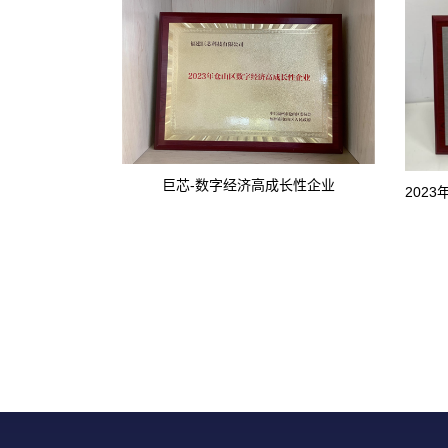
巨芯-数字经济高成长性企业
202