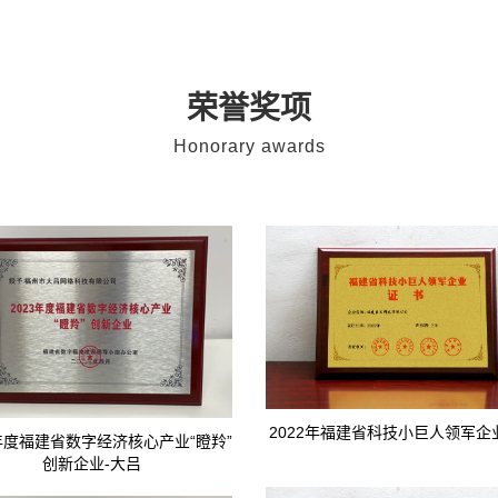
荣誉奖项
Honorary awards
2022年福建省科技小巨人领军企
3年度福建省数字经济核心产业“瞪羚”
创新企业-大吕