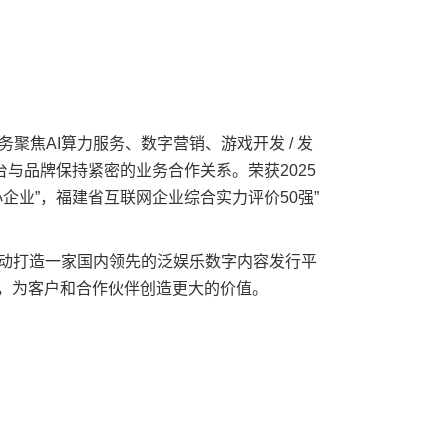
聚焦AI算力服务、数字营销、游戏开发 / 发
台与品牌保持紧密的业务合作关系。荣获2025
企业”，福建省互联网企业综合实力评价50强”
联动打造一家国内领先的泛娱乐数字内容发行平
务，为客户和合作伙伴创造更大的价值。