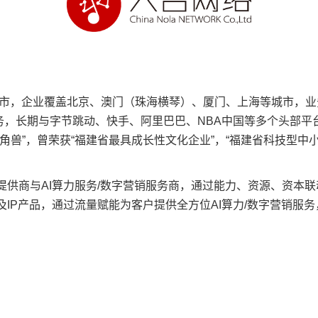
州市，企业覆盖北京、澳门（珠海横琴）、厦门、上海等城市，业务
业务，长期与字节跳动、快手、阿里巴巴、NBA中国等多个头部平
兽”，曾荣获“福建省最具成长性文化企业”，“福建省科技型中小
提供商与AI算力服务/数字营销服务商，通过能力、资源、资本
IP产品，通过流量赋能为客户提供全方位AI算力/数字营销服