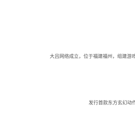
大吕网络成立，位于福建福州，组建游
发行首款东方玄幻动