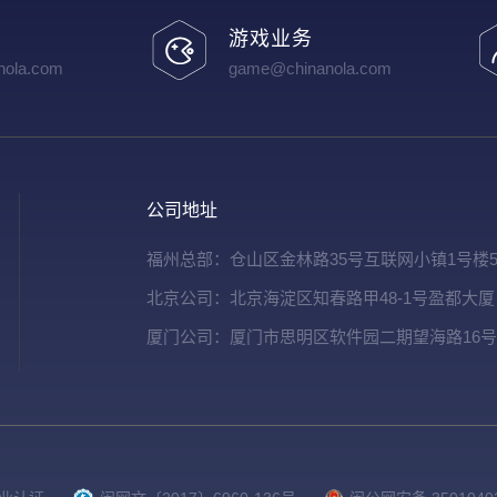
游戏业务
ola.com
game@chinanola.com
公司地址
福州总部：仓山区金林路35号互联网小镇1号楼5
北京公司：北京海淀区知春路甲48-1号盈都大厦
厦门公司：厦门市思明区软件园二期望海路16号楼