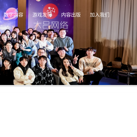
数字内容
游戏发行
内容出版
加入我们