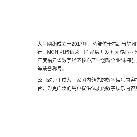
大吕网络成立于2017年，总部位于福建省福
行、MCN 机构运营、IP 品牌开发五大核心
年度福建省数字经济核心产业创新企业“未来独角
等荣誉称号。
公司致力于成为一家国内领先的数字娱乐内容
台，为更广泛的用户提供优质的数字娱乐内容及