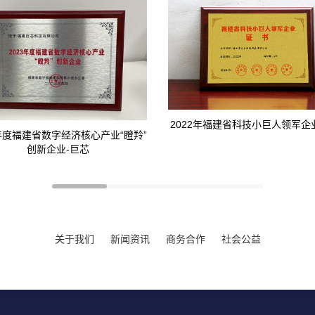
2022年福建省科技小巨人领军企
3年度福建省数字经济核心产业“瞪羚”
创新企业-巨芯
关于我们
新闻资讯
商务合作
社会公益